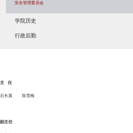
安全管理委员会
学院历史
行政后勤
主 任
石长翼 陈雪梅
副主任