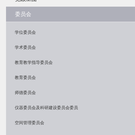
委员会
学位委员会
学术委员会
教育教学指导委员会
教育委员会
师德委员会
仪器委员会及科研建设委员会委员
空间管理委员会