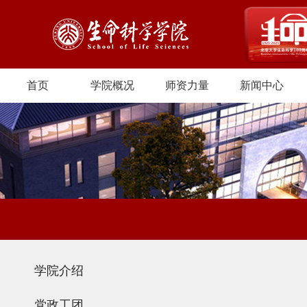
首页
学院概况
师资力量
新闻中心
学院介绍
党政工团