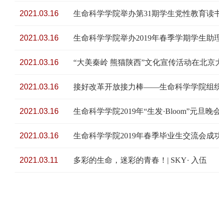
2021.03.16
生命科学学院举办第31期学生党性教育读
2021.03.16
生命科学学院举办2019年春季学期学生助
2021.03.16
“大美秦岭 熊猫陕西”文化宣传活动在北京
2021.03.16
接好改革开放接力棒——生命科学学院组织
2021.03.16
生命科学学院2019年“生发·Bloom”元旦
2021.03.16
生命科学学院2019年春季毕业生交流会成
2021.03.11
多彩的生命，迷彩的青春！| SKY· 入伍