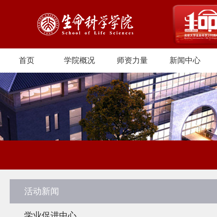
首页
学院概况
师资力量
新闻中心
活动新闻
学业促进中心