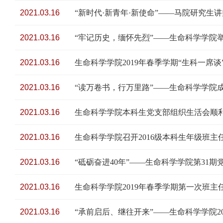
2021.03.16
“新时代·新青年·新使命”——马院研究生
2021.03.16
“牢记历史，缅怀先烈”——生命科学学院
2021.03.16
生命科学学院2019年春季学期“生科一席
2021.03.16
“读万卷书，行万里路”——生命科学学院
2021.03.16
生命科学学院本科生党支部组织生活会顺
2021.03.16
生命科学学院召开2016级本科生年级班主
2021.03.16
“砥砺奋进40年”——生命科学学院第31
2021.03.16
生命科学学院2019年春季学期第一次班主
2021.03.16
“承前启后、继往开来”——生命科学学院2