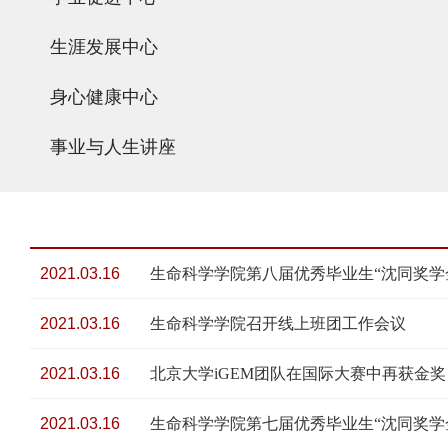
生涯发展中心
身心健康中心
事业与人生讲座
2021.03.16
生命科学学院第八届优秀毕业生“沈同奖学
2021.03.16
生命科学学院召开线上班团工作会议
2021.03.16
北京大学iGEM团队在国际大赛中再获金奖
2021.03.16
生命科学学院第七届优秀毕业生“沈同奖学