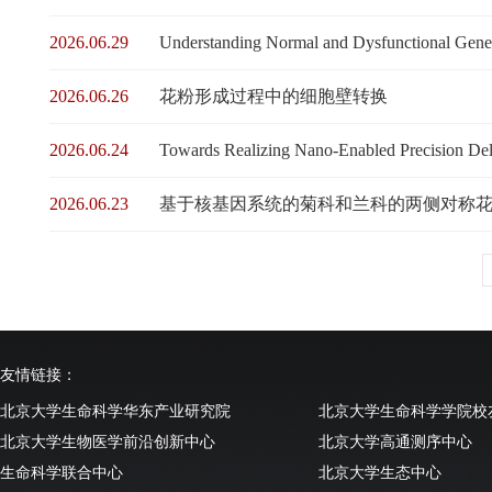
2026.06.29
Understanding Normal and Dysfunctional Gene 
2026.06.26
花粉形成过程中的细胞壁转换
2026.06.24
Towards Realizing Nano-Enabled Precision Deli
2026.06.23
基于核基因系统的菊科和兰科的两侧对称
友情链接：
北京大学生命科学华东产业研究院
北京大学生命科学学院校
北京大学生物医学前沿创新中心
北京大学高通测序中心
生命科学联合中心
北京大学生态中心