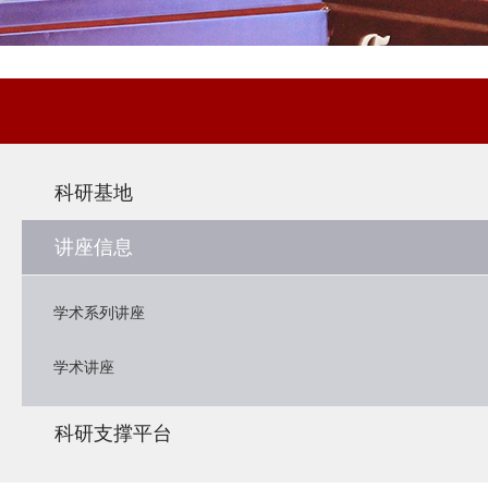
科研基地
讲座信息
学术系列讲座
学术讲座
科研支撑平台