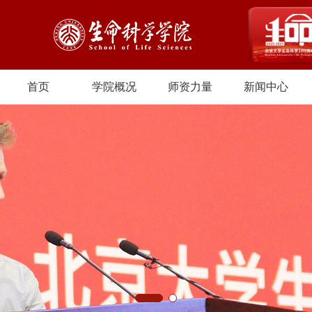
首页
学院概况
师资力量
新闻中心