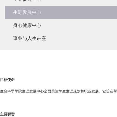
生涯发展中心
身心健康中心
事业与人生讲座
目标使命
生命科学学院生涯发展中心全面关注学生生涯规划和职业发展。它旨在帮
主要职责