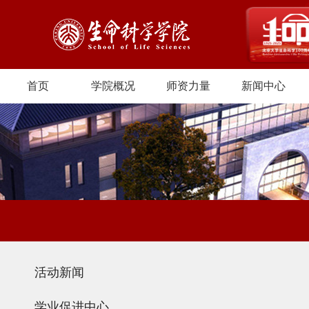
首页
学院概况
师资力量
新闻中心
活动新闻
学业促进中心