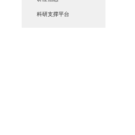
科研支撑平台