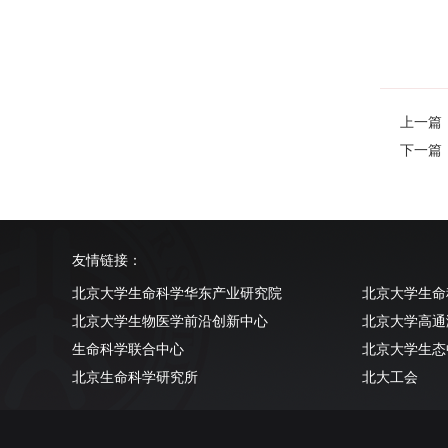
上一篇：Ne
下一篇：Spa
友情链接：
北京大学生命科学华东产业研究院
北京大学生命
北京大学生物医学前沿创新中心
北京大学高通
生命科学联合中心
北京大学生态
北京生命科学研究所
北大工会
清华大学生命科学学院
北京大学实验