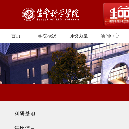
首页
学院概况
师资力量
新闻中心
科研基地
讲座信息