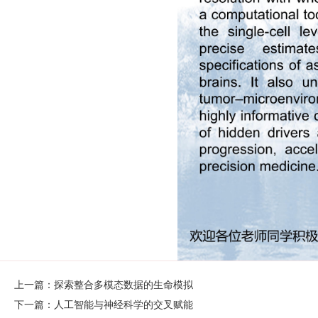
上一篇：探索整合多模态数据的生命模拟
下一篇：人工智能与神经科学的交叉赋能