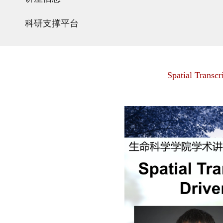
科研支撑平台
Spatial Transcr