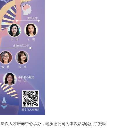
高层次人才培养中心承办，瑞沃德公司为本次活动提供了赞助