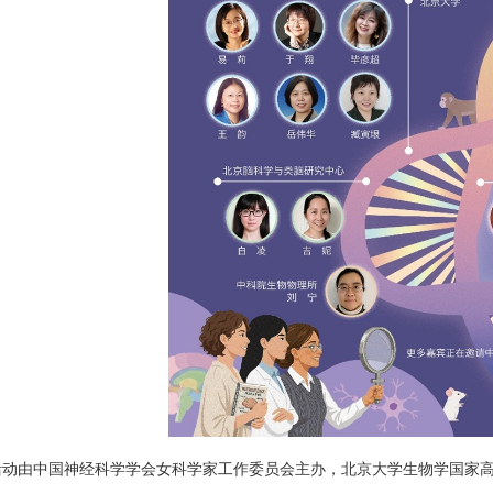
活动由中国神经科学学会女科学家工作委员会主办，北京大学生物学国家