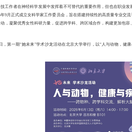
科技工作者在神经科学发展中发挥着不可替代的重要作用，但也在职业发
5
年
9
月正式成立女科学家工作委员会，旨在搭建持续性的高质量专业交流
活动，凝聚优秀女性科研力量，促进跨学科、跨区域合作，构建更加包容
日，第一期
“
她未来
”
学术沙龙活动在北京大学举行，以
“
人与动物，健康