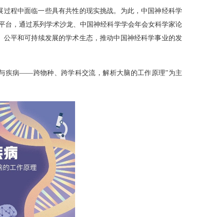
展过程中面临一些具有共性的现实挑战。为此，中国神经科学
平台，通过系列学术沙龙、中国神经科学学会年会女科学家论
、公平和可持续发展的学术生态，推动中国神经科学事业的发
与疾病
——
跨物种、跨学科交流，解析大脑的工作原理
”
为主