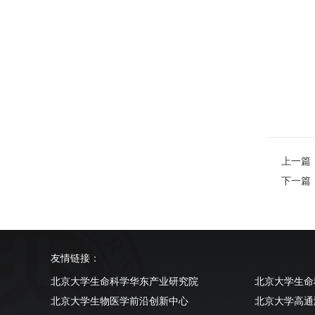
上一篇
下一篇
友情链接：
北京大学生命科学华东产业研究院
北京大学生命
北京大学生物医学前沿创新中心
北京大学高通