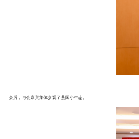
会后，与会嘉宾集体参观了燕园小生态。