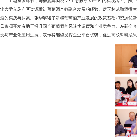
主
题座谈环节，与会嘉宾围绕
“
小生态服务大产业
”
的实践路径、推广
业大学立足产区资源推进葡萄酒产教融合发展的经验。房玉林从酿酒微生
酒的实践与探索。张华解读了新疆葡萄酒产业发展的政策基础和资源优势
母资源开发有助于提升国产葡萄酒的风味辨识度和产业竞争力。左新会介
发与产业化应用进展，表示将继续发挥企业平台优势，促进高校科研成果