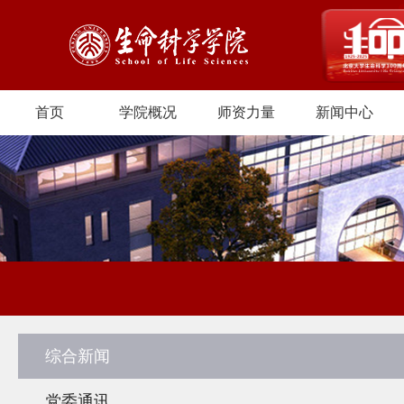
首页
学院概况
师资力量
新闻中心
综合新闻
党委通讯