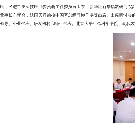
民，民进中央科技医卫委员会主任委员黄卫东，新华社新华指数研究院
董事长左新会，法国贝丹德梭中国区总经理柳子洪等出席。出席研讨会
领导、企业代表、研发机构和师生代表。北京大学生命科学学院、现代农