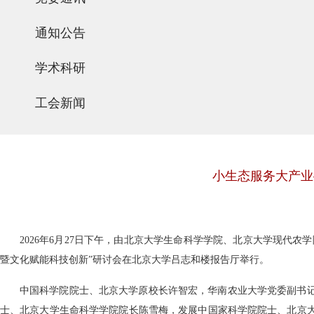
通知公告
学术科研
工会新闻
小生态服务大产业
2026
年
6
月
27
日下午，由北京大学生命科学学院、北京大学现代农学
暨文化赋能科技创新
”
研讨会在北京大学吕志和楼报告厅举行。
中国科学院院士、北京大学原校长许智宏，华南农业大学党委副书
士、北京大学生命科学学院院长陈雪梅，发展中国家科学院院士、北京