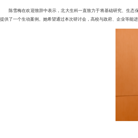
陈雪梅在欢迎致辞中表示，北大生科一直致力于将基础研究、生态
提供了一个生动案例。她希望通过本次研讨会，高校与政府、企业等能