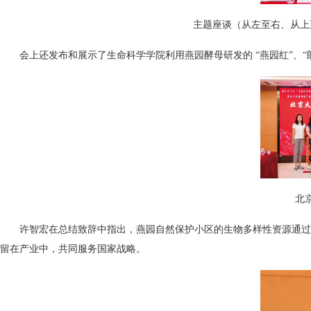
主题座谈（从左至右、从上
会上还发布和展示了生命科学学院利用燕园酵母研发的 “燕园红”、
北
许智宏在总结致辞中指出，燕园自然保护小区的生物多样性资源通过
留在产业中，共同服务国家战略。