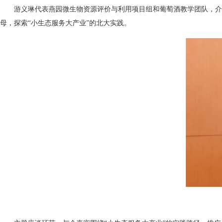
游义琳代表燕园微生物资源评价与利用项目组和葡萄酒教学团队，介
母，探索
“
小生态服务大产业
”
的北大实践。