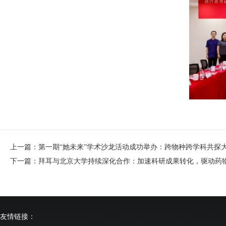
上一篇：第一期“她未来”学术沙龙活动成功举办：跨物种跨学科共探
下一篇：拜耳与北京大学持续深化合作：加速科研成果转化，驱动药
友情链接：