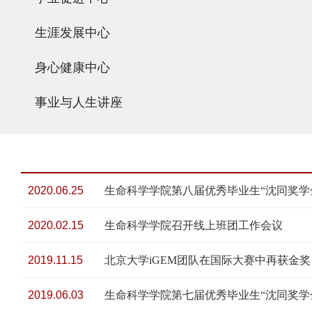
生涯发展中心
身心健康中心
事业与人生讲座
2020.06.25
生命科学学院第八届优秀毕业生“沈同奖学
2020.02.15
生命科学学院召开线上班团工作会议
2019.11.15
北京大学iGEM团队在国际大赛中再获金奖
2019.06.03
生命科学学院第七届优秀毕业生“沈同奖学