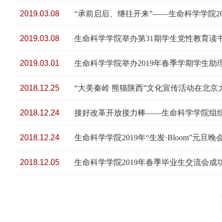
2019.03.08
“承前启后、继往开来”——生命科学学院2
2019.03.08
生命科学学院举办第31期学生党性教育读
2019.03.01
生命科学学院举办2019年春季学期学生助
2018.12.25
“大美秦岭 熊猫陕西”文化宣传活动在北京
2018.12.24
接好改革开放接力棒——生命科学学院组织
2018.12.24
生命科学学院2019年“生发·Bloom”元旦
2018.12.05
生命科学学院2019年春季毕业生交流会成