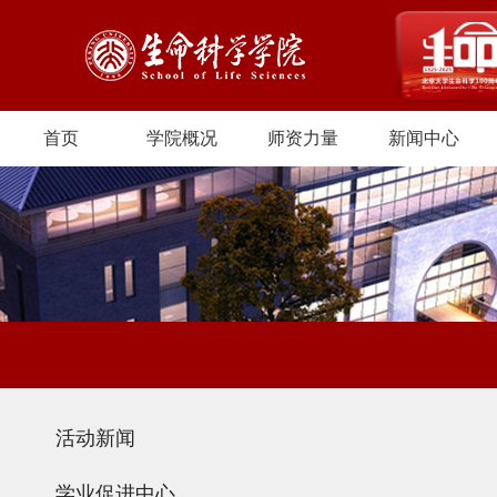
首页
学院概况
师资力量
新闻中心
活动新闻
学业促进中心