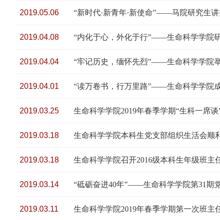
2019.05.06
“新时代·新青年·新使命”——马院研究生
2019.04.08
“内化于心，外化于行”——生命科学学院
2019.04.04
“牢记历史，缅怀先烈”——生命科学学院
2019.04.01
“读万卷书，行万里路”——生命科学学院
2019.03.25
生命科学学院2019年春季学期“生科一席
2019.03.18
生命科学学院本科生党支部组织生活会顺
2019.03.18
生命科学学院召开2016级本科生年级班主
2019.03.14
“砥砺奋进40年”——生命科学学院第31
2019.03.11
生命科学学院2019年春季学期第一次班主