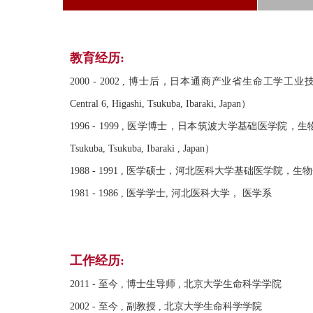
教育经历:
2000 - 2002 , 博士后，日本通商产业省生命工学工业技术研究所（Institute f
Central 6, Higashi, Tsukuba, Ibaraki, Japan）
1996 - 1999 , 医学博士，日本筑波大学基础医学院，生物化学与分子肿瘤学（Dep
Tsukuba, Tsukuba, Ibaraki , Japan）
1988 - 1991 , 医学硕士，河北医科大学基础医学院，生
1981 - 1986 , 医学学士, 河北医科大学， 医学系
工作经历:
2011 - 至今 , 博士生导师 , 北京大学生命科学学院
2002 - 至今 , 副教授 , 北京大学生命科学学院