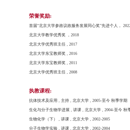
荣誉奖励:
首届“北京大学参政议政服务发展同心奖”先进个人， 202
北京大学教学优秀奖 ，2018
北京大学优秀班主任 , 2017
北京大学东宝教师奖 , 2016
北京大学东宝教师奖 , 2011
北京大学优秀班主任 , 2008
执教课程:
抗体技术及应用 , 主持 , 北京大学 , 2005-至今 秋季学期
生化与分子生物学进展 , 讲课 , 北京大学 , 2004-至今 
生物化学（下） , 讲课 , 北京大学 , 2002-2005
分子生物学实验 , 讲课 , 北京大学 , 2002-2004