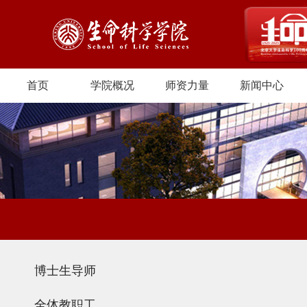
首页
学院概况
师资力量
新闻中心
博士生导师
全体教职工