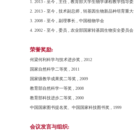
1. 2013 - 至今 , 主任 , 教育部大学生物学课程教学指导
2. 2013 - 至今 , 技术副总师 , 转基因生物新品种培育
3. 2008 - 至今 , 副理事长 , 中国植物学会
4. 2002 - 至今 , 委员 , 农业部国家转基因生物安全委员会
荣誉奖励:
何梁何利科学与技术进步奖 , 2012
国家自然科学二等奖 , 2011
国家级教学成果奖二等奖 , 2009
教育部自然科学一等奖 , 2008
教育部科技进步二等奖 , 2000
中国国家图书提名奖、中国国家科技图书奖 , 1999
会议发言与组织: