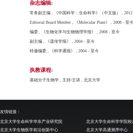
杂志编辑:
常务副主编 , 《中国科学：生命科学》（中文版） , 2012 
Editorial Board Member , 《Molecular Plant》 , 2008 - 至
编委 , 《生物化学与生物物理学报》 , 2008 - 至今
副主编 , 《遗传学报》 , 2004 - 至今
特邀编委 , 《科学通报》 , 2004 - 至今
执教课程:
基础分子生物学 , 主持/主讲 , 北京大学
友情链接：
北京大学生命科学华东产业研究院
北京大学生命科学学院校
北京大学生物医学前沿创新中心
北京大学高通测序中心