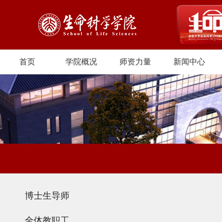
首页
学院概况
师资力量
新闻中心
博士生导师
全体教职工