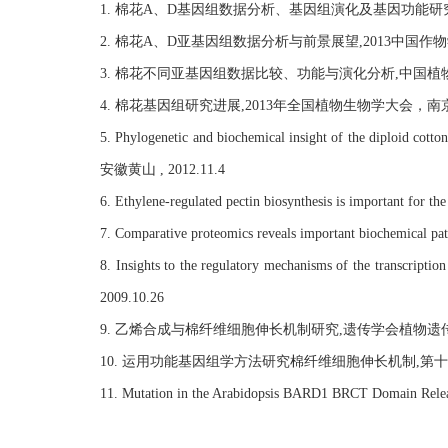
1. 棉花A、D基因组数据分析、基因组演化及基因功能研究
2. 棉花A、D亚基因组数据分析与前景展望,2013中国作物学会
3. 棉花不同亚基因组数据比较、功能与演化分析,中国植物学会
4. 棉花基因组研究进展,2013年全国植物生物学大会，南京 , 2
5. Phylogenetic and biochemical insight of the diploid cot
安徽黄山 , 2012.11.4
6. Ethylene-regulated pectin biosynthesis is important for
7. Comparative proteomics reveals important bioche
8. Insights to the regulatory mechanisms of th
2009.10.26
9. 乙烯合成与棉纤维细胞伸长机制研究,遗传学会植物遗传和基
10. 运用功能基因组学方法研究棉纤维细胞伸长机制,第十届全
11. Mutation in the Arabidopsis BARD1 BRCT Domai