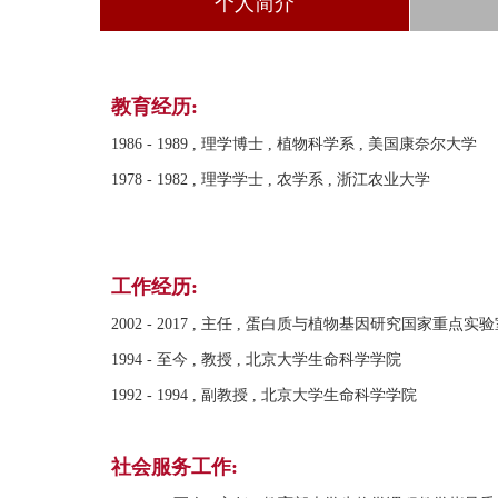
个人简介
教育经历:
1986 - 1989 , 理学博士 , 植物科学系 , 美国康奈尔大学
1978 - 1982 , 理学学士 , 农学系 , 浙江农业大学
工作经历:
2002 - 2017 , 主任 , 蛋白质与植物基因研究国家重点实
1994 - 至今 , 教授 , 北京大学生命科学学院
1992 - 1994 , 副教授 , 北京大学生命科学学院
社会服务工作: