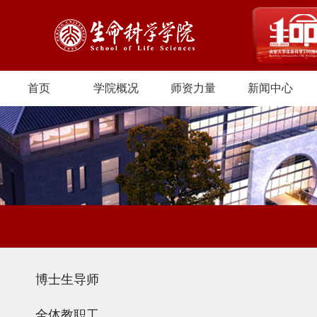
首页
学院概况
师资力量
新闻中心
博士生导师
全体教职工