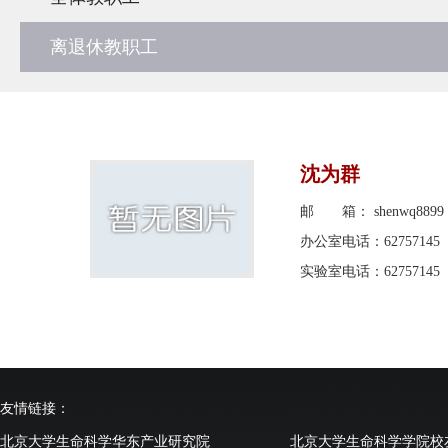
离退休教职工
沈为群
邮 箱： shenwq8899 (A
办公室电话：62757145
实验室电话：62757145
友情链接：
北京大学生命科学华东产业研究院
北京大学生命科学学院校