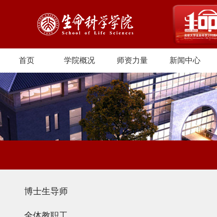
首页
学院概况
师资力量
新闻中心
博士生导师
全体教职工