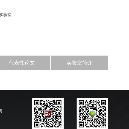
实验室
代表性论文
实验室简介
号