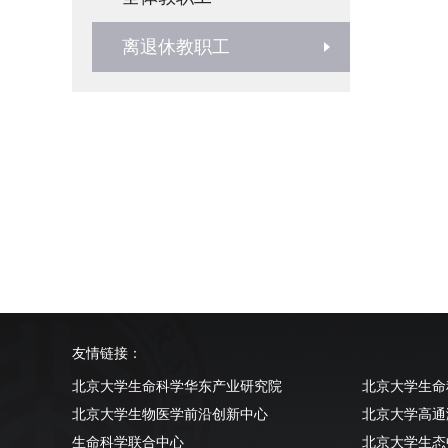
离退休教职工
友情链接：
北京大学生命科学华东产业研究院
北京大学生命
北京大学生物医学前沿创新中心
北京大学高通
生命科学联合中心
北京大学生态