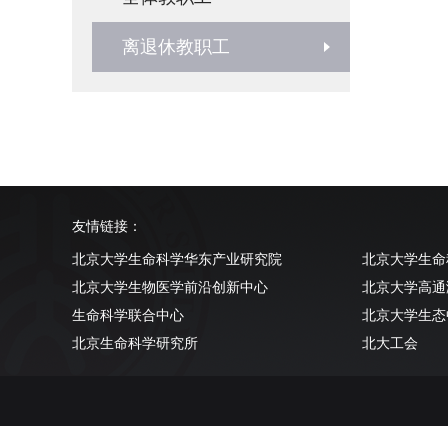
离退休教职工
友情链接：
北京大学生命科学华东产业研究院
北京大学生命
北京大学生物医学前沿创新中心
北京大学高通
生命科学联合中心
北京大学生态
北京生命科学研究所
北大工会
清华大学生命科学学院
北京大学实验