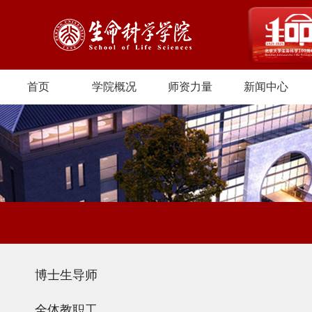
首页
学院概况
师资力量
新闻中心
博士生导师
全体教职工