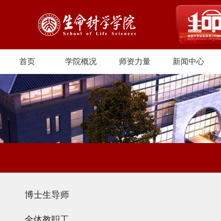
首页
学院概况
师资力量
新闻中心
博士生导师
全体教职工