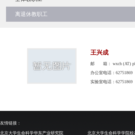
离退休教职工
王兴成
邮 箱： wxch (AT) pku
办公室电话：62751869
实验室电话：62751869
友情链接：
北京大学生命科学华东产业研究院
北京大学生命科学学院校