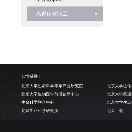
离退休教职工
友情链接：
北京大学生命科学华东产业研究院
北京大学生命
北京大学生物医学前沿创新中心
北京大学高通
生命科学联合中心
北京大学生态
北京生命科学研究所
北大工会
清华大学生命科学学院
北京大学实验