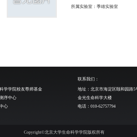
所属实验室：季雄实验室
联系我们：
科学学院校友尊师基金
地址：北京市海淀区颐和园路5
测序中心
金光生命科学大楼
中心
电话：010-62757794
动物中心
Copyright©北京大学生命科学学院版权所有