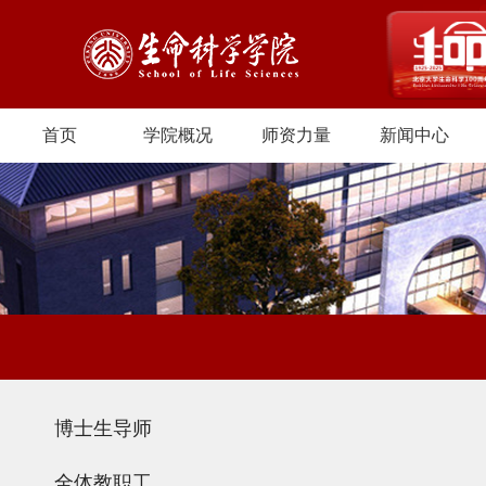
首页
学院概况
师资力量
新闻中心
博士生导师
全体教职工