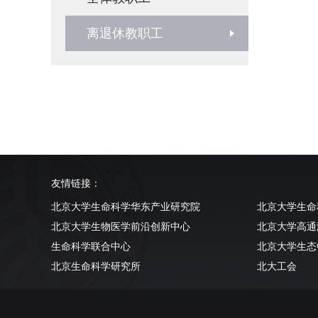
离退休教职工
友情链接：
北京大学生命科学华东产业研究院
北京大学生命
北京大学生物医学前沿创新中心
北京大学高通
生命科学联合中心
北京大学生态
北京生命科学研究所
北大工会
清华大学生命科学学院
北京大学实验