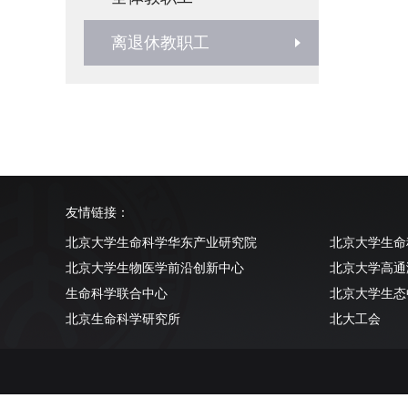
离退休教职工
友情链接：
北京大学生命科学华东产业研究院
北京大学生命
北京大学生物医学前沿创新中心
北京大学高通
生命科学联合中心
北京大学生态
北京生命科学研究所
北大工会
清华大学生命科学学院
北京大学实验