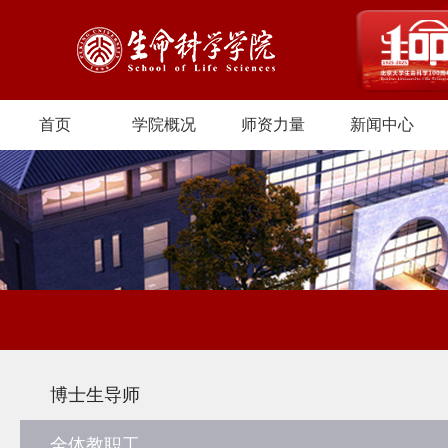
首页
学院概况
师资力量
新闻中心
博士生导师
全体教职工