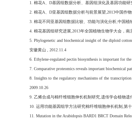
1. 棉花A、D基因组数据分析、基因组演化及基因功能研究
2. 棉花A、D亚基因组数据分析与前景展望,2013中国作物学会
3. 棉花不同亚基因组数据比较、功能与演化分析,中国植物学会
4. 棉花基因组研究进展,2013年全国植物生物学大会，南京 , 2
5. Phylogenetic and biochemical insight of the diploid cot
安徽黄山 , 2012.11.4
6. Ethylene-regulated pectin biosynthesis is important for
7. Comparative proteomics reveals important bioche
8. Insights to the regulatory mechanisms of th
2009.10.26
9. 乙烯合成与棉纤维细胞伸长机制研究,遗传学会植物遗传和基
10. 运用功能基因组学方法研究棉纤维细胞伸长机制,第十届全
11. Mutation in the Arabidopsis BARD1 BRCT Domai