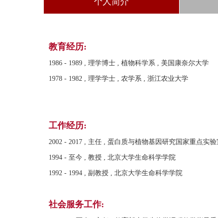
个人简介
教育经历:
1986 - 1989 , 理学博士 , 植物科学系 , 美国康奈尔大学
1978 - 1982 , 理学学士 , 农学系 , 浙江农业大学
工作经历:
2002 - 2017 , 主任 , 蛋白质与植物基因研究国家重点实
1994 - 至今 , 教授 , 北京大学生命科学学院
1992 - 1994 , 副教授 , 北京大学生命科学学院
社会服务工作: