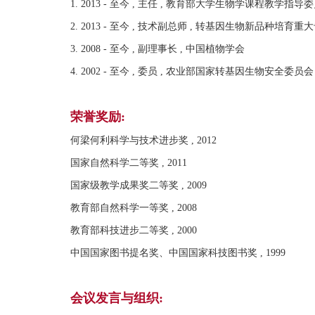
1. 2013 - 至今 , 主任 , 教育部大学生物学课程教学指导
2. 2013 - 至今 , 技术副总师 , 转基因生物新品种培育
3. 2008 - 至今 , 副理事长 , 中国植物学会
4. 2002 - 至今 , 委员 , 农业部国家转基因生物安全委员会
荣誉奖励:
何梁何利科学与技术进步奖 , 2012
国家自然科学二等奖 , 2011
国家级教学成果奖二等奖 , 2009
教育部自然科学一等奖 , 2008
教育部科技进步二等奖 , 2000
中国国家图书提名奖、中国国家科技图书奖 , 1999
会议发言与组织: