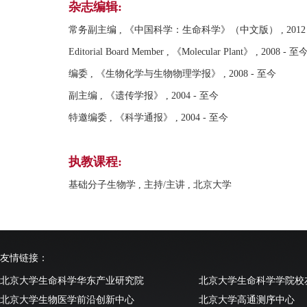
杂志编辑:
常务副主编 , 《中国科学：生命科学》（中文版） , 2012 
Editorial Board Member , 《Molecular Plant》 , 2008 - 至
编委 , 《生物化学与生物物理学报》 , 2008 - 至今
副主编 , 《遗传学报》 , 2004 - 至今
特邀编委 , 《科学通报》 , 2004 - 至今
执教课程:
基础分子生物学 , 主持/主讲 , 北京大学
友情链接：
北京大学生命科学华东产业研究院
北京大学生命科学学院校
北京大学生物医学前沿创新中心
北京大学高通测序中心