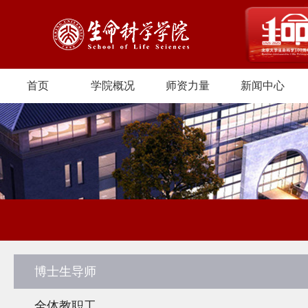
首页
学院概况
师资力量
新闻中心
博士生导师
全体教职工