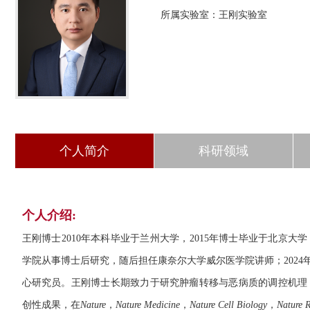
所属实验室：王刚实验室
个人简介
科研领域
个人介绍:
王刚博士2010年本科毕业于兰州大学，2015年博士毕业于北京大学
学院从事博士后研究，随后担任康奈尔大学威尔医学院讲师；2024
心研究员。王刚博士长期致力于研究肿瘤转移与恶病质的调控机理
创性成果，在
Nature
，
Nature Medicine
，
Nature Cell Biology
，
Nature 