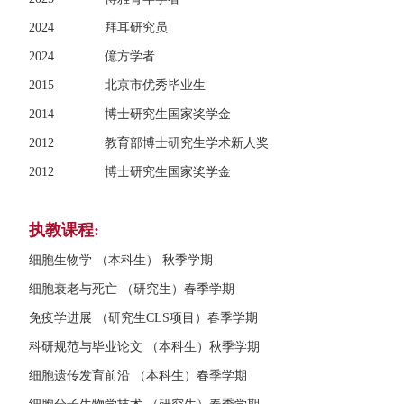
2024 拜耳研究员
2024 億方学者
2015 北京市优秀毕业生
2014 博士研究生国家奖学金
2012 教育部博士研究生学术新人奖
2012 博士研究生国家奖学金
执教课程:
细胞生物学 （本科生） 秋季学期
细胞衰老与死亡 （研究生）春季学期
免疫学进展 （研究生CLS项目）春季学期
科研规范与毕业论文 （本科生）秋季学期
细胞遗传发育前沿 （本科生）春季学期