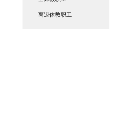
离退休教职工