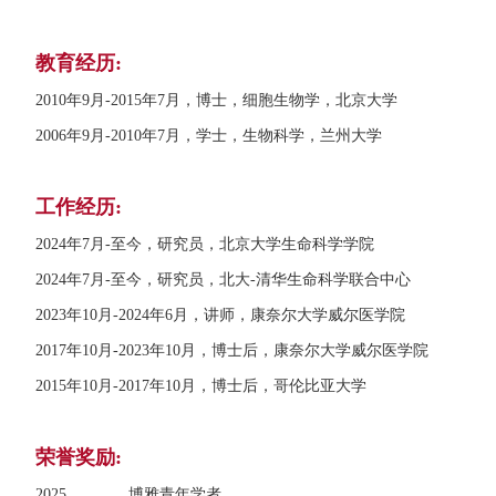
教育经历:
2010年9月-2015年7月，博士，细胞生物学，北京大学
2006年9月-2010年7月，学士，生物科学，兰州大学
工作经历:
2024年7月-至今，研究员，北京大学生命科学学院
2024年7月-至今，研究员，北大-清华生命科学联合中心
2023年10月-2024年6月，讲师，康奈尔大学威尔医学院
2017年10月-2023年10月，博士后，康奈尔大学威尔医学院
2015年10月-2017年10月，博士后，哥伦比亚大学
荣誉奖励:
2025 博雅青年学者