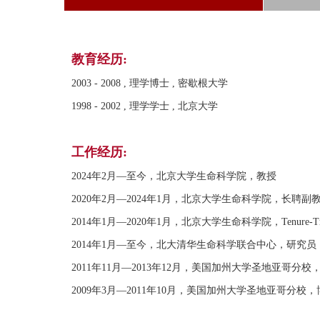
教育经历:
2003 - 2008 , 理学博士 , 密歇根大学
1998 - 2002 , 理学学士 , 北京大学
工作经历:
2024年2月—至今，北京大学生命科学院，教授
2020年2月—2024年1月，北京大学生命科学院，长聘副
2014年1月—2020年1月，北京大学生命科学院，Tenure-T
2014年1月—至今，北大清华生命科学联合中心，研究员
2011年11月—2013年12月，美国加州大学圣地亚哥分
2009年3月—2011年10月，美国加州大学圣地亚哥分校，博士