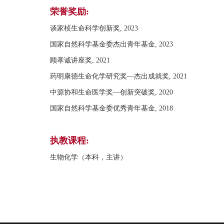
荣誉奖励:
谈家桢生命科学创新奖, 2023
国家自然科学基金委杰出青年基金, 2023
顾孝诚讲座奖, 2021
药明康德生命化学研究奖—杰出成就奖, 2021
中源协和生命医学奖—创新突破奖, 2020
国家自然科学基金委优秀青年基金, 2018
执教课程:
生物化学（本科，主讲）