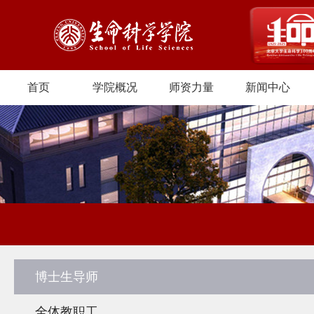
首页
学院概况
师资力量
新闻中心
博士生导师
全体教职工