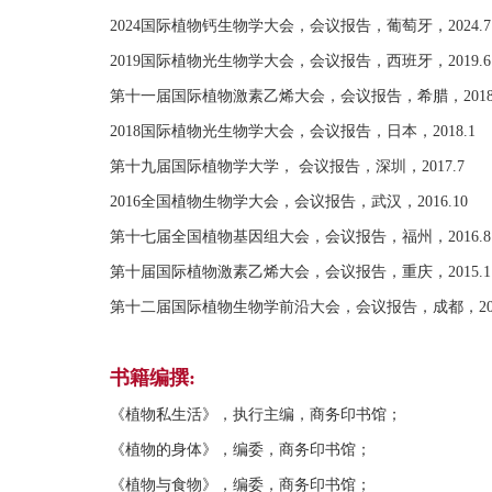
2024国际植物钙生物学大会，会议报告，葡萄牙，2024.7
2019国际植物光生物学大会，会议报告，西班牙，2019.6
第十一届国际植物激素乙烯大会，会议报告，希腊，2018
2018国际植物光生物学大会，会议报告，日本，2018.1
第十九届国际植物学大学， 会议报告，深圳，2017.7
2016全国植物生物学大会，会议报告，武汉，2016.10
第十七届全国植物基因组大会，会议报告，福州，2016.8
第十届国际植物激素乙烯大会，会议报告，重庆，2015.1
第十二届国际植物生物学前沿大会，会议报告，成都，201
书籍编撰:
《植物私生活》，执行主编，商务印书馆；
《植物的身体》，编委，商务印书馆；
《植物与食物》，编委，商务印书馆；