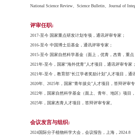
National Science Review、Science Bulletin、Journal of 
评审任职:
2017-至今 国家重点研发计划专项，通讯评审专家；
2016-至今 中国博士后基金，通讯评审专家；
2015-至今 国家自然科学基金（面上，优青，杰青，
2021年-至今，国家“海外优青”人才项目，通讯评审专家
2021年-至今，教育部“长江学者奖励计划”人才项目，
2020年、2025年，国家“青年拔尖”人才项目，答辩评审
2022年，国家自然科学基金（面上、青年、地区）项目
2025年，国家杰青人才项目，答辩评审专家。
会议发言与组织:
2024国际分子植物科学大会，会议报告，上海，2024.8