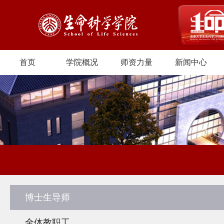
首页
学院概况
师资力量
新闻中心
博士生导师
全体教职工