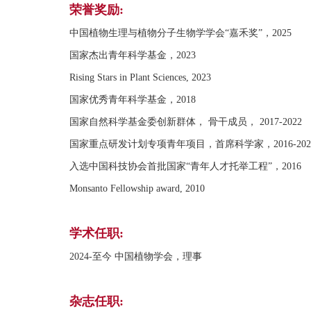
荣誉奖励:
中国植物生理与植物分子生物学学会“嘉禾奖”，2025
国家杰出青年科学基金，2023
Rising Stars in Plant Sciences, 2023
国家优秀青年科学基金，2018
国家自然科学基金委创新群体， 骨干成员， 2017-2022
国家重点研发计划专项青年项目，首席科学家，2016-202
入选中国科技协会首批国家“青年人才托举工程”，2016
Monsanto Fellowship award, 2010
学术任职:
2024-至今 中国植物学会，理事
杂志任职: