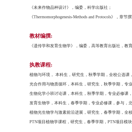
《未来作物品种设计》，编委，科学出版社；
《Thermomorphogenesis-Methods and Protocols》，章节
教材编撰:
《遗传学和发育生物学》，编委，高等教育出版社，教育部
执教课程:
植物与环境， 本科生，研究生，秋季学期，全校公选课
光合作用与物质循环，本科生，研究生，秋季学期，专
生物化学小班讨论课，本科生，秋季学期，专业必修课
发育生物学，本科生，春季学期，专业必修课，参与，
植物光生物学与激素前沿进展，研究生，春季学期，全
PTN项目植物学课程，研究生，春季学期，PTN项目模