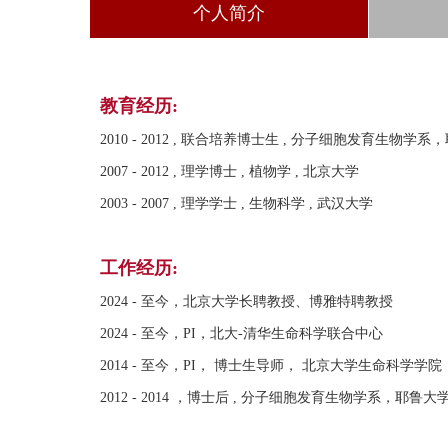
个人简介
教育经历:
2010 - 2012 , 联合培养博士生 , 分子细胞发育生物学
2007 - 2012 , 理学博士 , 植物学 , 北京大学
2003 - 2007 , 理学学士 , 生物科学 , 武汉大学
工作经历:
2024 - 至今，北京大学长聘教授、博雅特聘教授
2024 - 至今，PI，北大-清华生命科学联合中心
2014 - 至今，PI， 博士生导师， 北京大学生命科学学院
2012 - 2014 ，博士后 , 分子细胞发育生物学系，耶鲁大