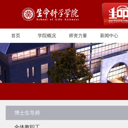
首页
学院概况
师资力量
新闻中心
博士生导师
全体教职工