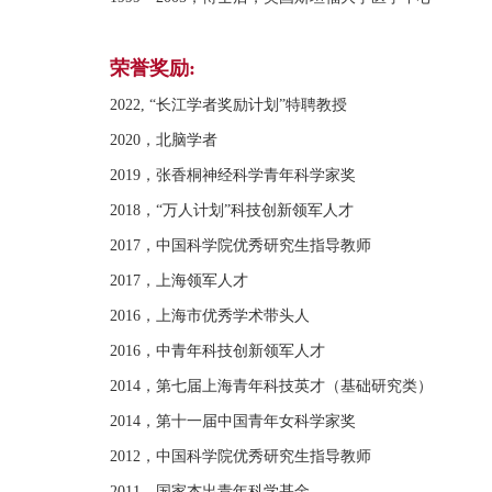
荣誉奖励:
2022, “长江学者奖励计划”特聘教授
2020，北脑学者
2019，张香桐神经科学青年科学家奖
2018，“万人计划”科技创新领军人才
2017，中国科学院优秀研究生指导教师
2017，上海领军人才
2016，上海市优秀学术带头人
2016，中青年科技创新领军人才
2014，第七届上海青年科技英才（基础研究类）
2014，第十一届中国青年女科学家奖
2012，中国科学院优秀研究生指导教师
2011，国家杰出青年科学基金