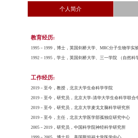
个人简介
教育经历:
1995－1999，博士，英国剑桥大学、MRC分子生物学实
1992－1995，学士，英国剑桥大学、三一学院 （自然科
工作经历:
2019－至今，教授，北京大学生命科学学院
2019－至今，研究员，北京大学-清华大学生命科学联合
2019－至今，研究员，北京大学麦戈文脑科学研究所
2019－至今，主任，北京大学医学部孤独症研究中心
2005－2019，研究员，中国科学院神经科学研究所
1999－2005，博士后，美国斯坦福大学医学中心