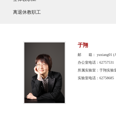
离退休教职工
于翔
邮 箱： yuxiang01 (AT)
办公室电话：62757531
所属实验室：于翔实验
实验室电话：62758685