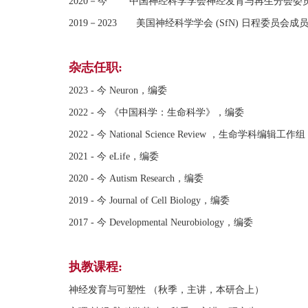
2020－今 中国神经科学学会神经发育与再生分会委
2019－2023 美国神经科学学会 (SfN) 日程委员会成
杂志任职:
2023 - 今 Neuron，编委
2022 - 今 《中国科学：生命科学》，编委
2022 - 今 National Science Review ，生命学科编辑工作组
2021 - 今 eLife，编委
2020 - 今 Autism Research，编委
2019 - 今 Journal of Cell Biology，编委
2017 - 今 Developmental Neurobiology，编委
执教课程:
神经发育与可塑性 （秋季，主讲，本研合上）