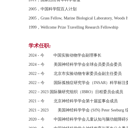
2005，中国科学院百人计划
2005，Grass Fellow, Marine Biological Laboratory, Woods 
1999，Wellcome Prize Travelling Research Fellowship
学术任职:
2024 - 今 中国实验动物学会副理事长
2024－今 美国神经科学学会全球会员委员会委员
2022－今 北京市实验动物专家委员会副主任委员
2022－今 国际孤独症研究学会（INSAR）科学标注
2022－2023 国际脑研究组织（IBRO）日程委员会成员
2021－今 北京神经科学学会第十届监事会成员
2021－2023 美国神经科学学会 (SfN) Peter Seeb
2020－今 中国神经科学学会儿童认知与脑功能障碍