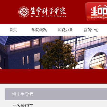
首页
学院概况
师资力量
新闻中心
博士生导师
全体教职工