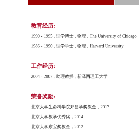
教育经历:
1990 - 1995 , 理学博士 , 物理 , The University of Chicago
1986 - 1990 , 理学学士 , 物理 , Harvard University
工作经历:
2004 - 2007 , 助理教授 , 新泽西理工大学
荣誉奖励:
北京大学生命科学院郑昌学奖教金，2017
北京大学教学优秀奖，2014
北京大学东宝奖教金，2012