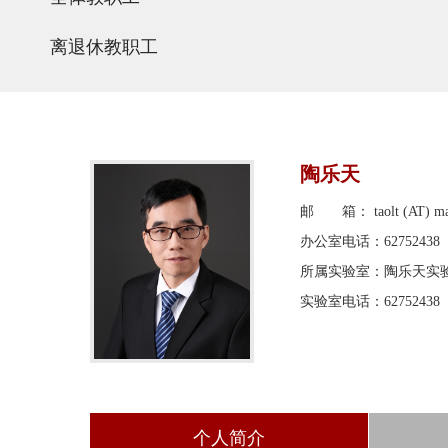
离退休教职工
陶乐天
邮 箱： taolt (AT) mail.
办公室电话：62752438
所属实验室：陶乐天实
实验室电话：62752438
个人简介