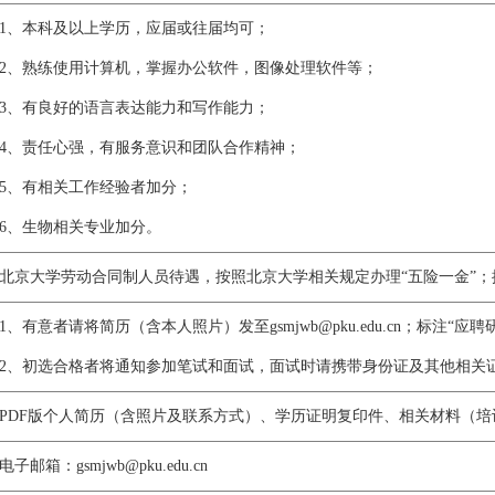
1、本科及以上学历，应届或往届均可；
2、熟练使用计算机，掌握办公软件，图像处理软件等；
3、有良好的语言表达能力和写作能力；
4、责任心强，有服务意识和团队合作精神；
5、有相关工作经验者加分；
6、生物相关专业加分。
北京大学劳动合同制人员待遇，按照北京大学相关规定办理“五险一金”
1、有意者请将简历（含本人照片）发至gsmjwb@pku.edu.cn；标注
2、初选合格者将通知参加笔试和面试，面试时请携带身份证及其他相关
PDF版个人简历（含照片及联系方式）、学历证明复印件、相关材料（
电子邮箱：gsmjwb@pku.edu.cn