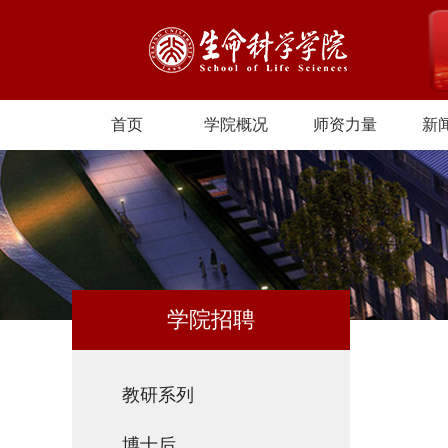
首页
学院概况
师资力量
新
学院招聘
教研系列
博士后