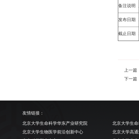
备注说明
发布日期
截止日期
上一篇
下一篇
友情链接：
北京大学生命科学华东产业研究院
北京大学生命
北京大学生物医学前沿创新中心
北京大学高通