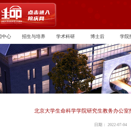
闻中心
招生与培养
学术科研
博士后
学院
北京大学生命科学学院研究生教务办公室
日期： 2022-07-04