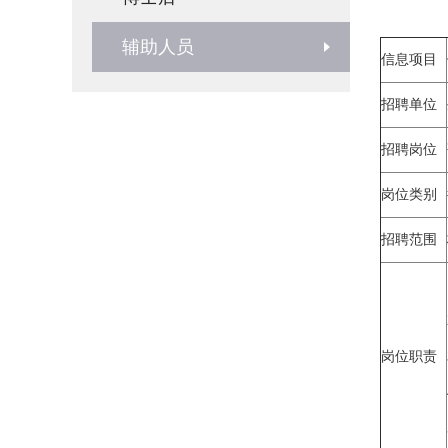
辅助人员
信息项目
招聘单位
招聘岗位
岗位类别
招聘范围
岗位职责