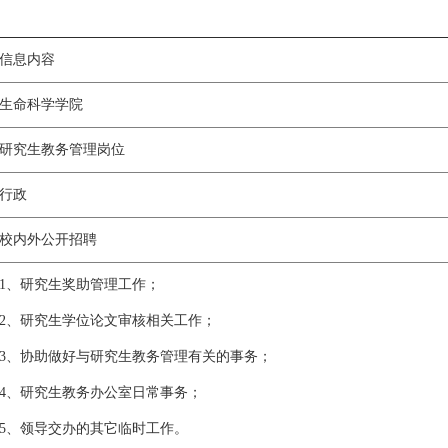
信息内容
生命科学学院
研究生教务管理岗位
行政
校内外公开招聘
1、研究生奖助管理工作；
2、研究生学位论文审核相关工作；
3、协助做好与研究生教务管理有关的事务；
4、研究生教务办公室日常事务；
5、领导交办的其它临时工作。