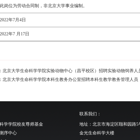
此岗位为劳动合同制，非北京大学事业编制。
2022年7月4日
2022年7 月17日
：北京大学生命科学学院实验动物中心（昌平校区）招聘实验动物饲养人
：北京大学生命科学学院本科生教务办公室招聘本科生教学教务管理人员
联系我们：
科学学院校友尊师基金
地址：北京市海淀区颐和园路5
测序中心
金光生命科学大楼