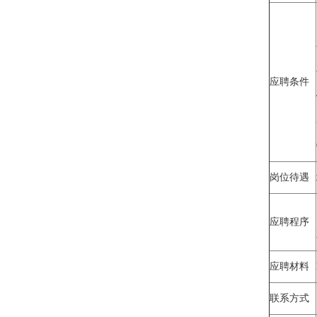
应聘条件
岗位待遇
应聘程序
应聘材料
联系方式