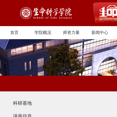
首页
学院概况
师资力量
新闻中心
科研基地
讲座信息