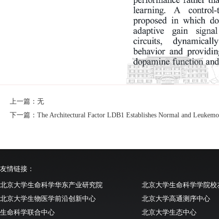
上一篇：无
下一篇：The Architectural Factor LDB1 Establishes Normal and Leukemo
友情链接：
北京大学生命科学华东产业研究院
北京大学生命科学学院校
北京大学生物医学前沿创新中心
北京大学高通测序中心
生命科学联合中心
北京大学生态中心