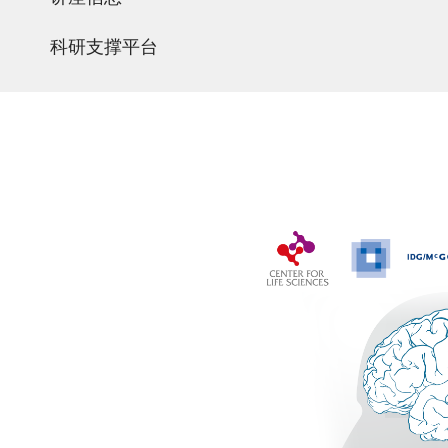
科研支撑平台