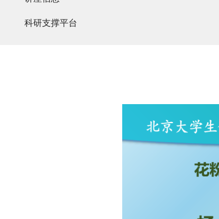
科研支撑平台