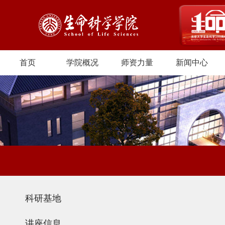
首页
学院概况
师资力量
新闻中心
科研基地
讲座信息