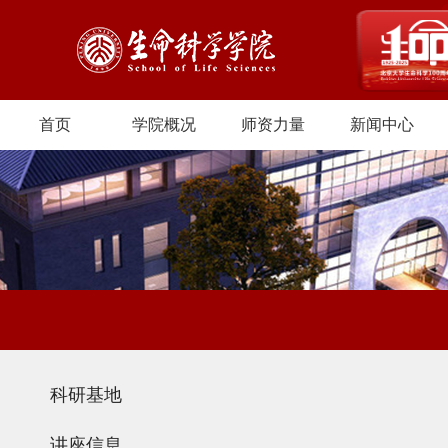
首页
学院概况
师资力量
新闻中心
科研基地
讲座信息