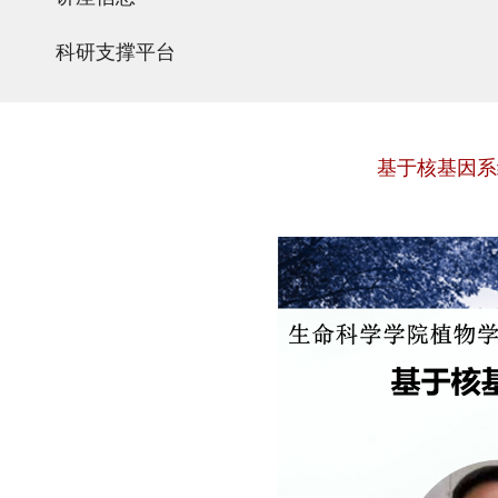
科研支撑平台
基于核基因系