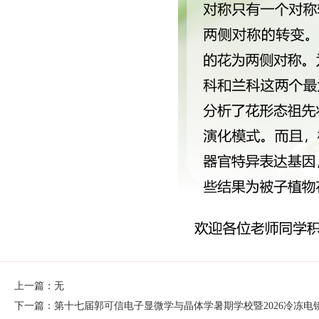
上一篇：无
下一篇：第十七届郭可信电子显微学与晶体学暑期学校暨2026冷冻