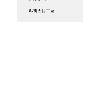
科研支撑平台