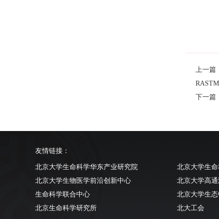
上一篇：Nan
RASTM
下一篇：Mod
友情链接：
北京大学生命科学华东产业研究院
北京大学生命
北京大学生物医学前沿创新中心
北京大学高通
生命科学联合中心
北京大学生态
北京生命科学研究所
北大工会