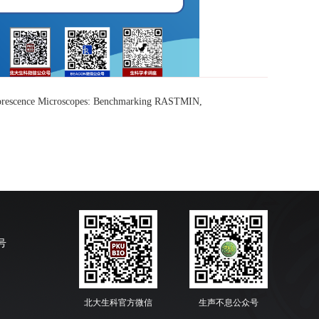
orescence Microscopes: Benchmarking RASTMIN,
号
北大生科官方微信
生声不息公众号