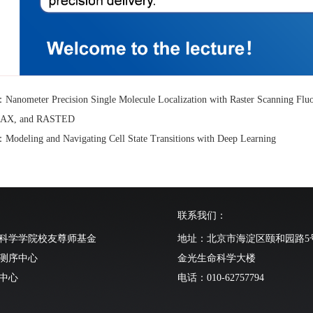
ometer Precision Single Molecule Localization with Raster Scanning Flu
AX, and RASTED
eling and Navigating Cell State Transitions with Deep Learning
联系我们：
科学学院校友尊师基金
地址：北京市海淀区颐和园路5
测序中心
金光生命科学大楼
中心
电话：010-62757794