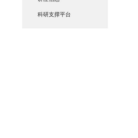
科研支撑平台