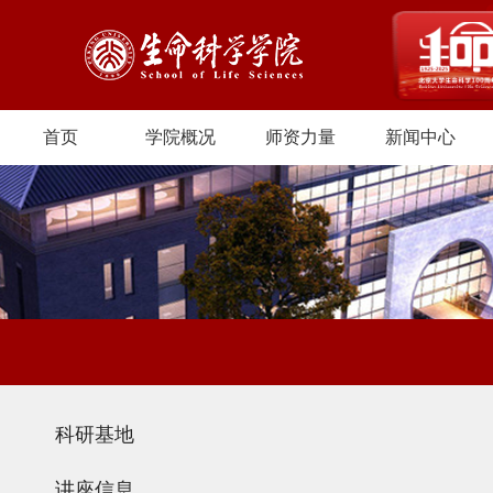
首页
学院概况
师资力量
新闻中心
科研基地
讲座信息