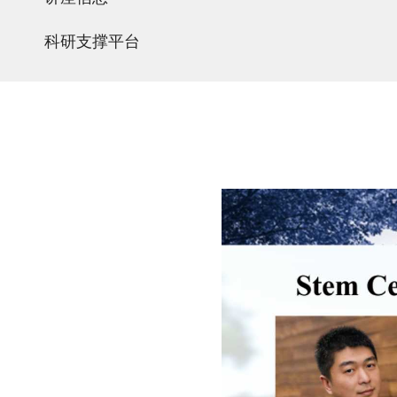
科研支撑平台