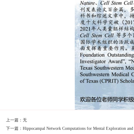
上一篇：无
下一篇：Hippocampal Network Computations for Mental Exploration and 