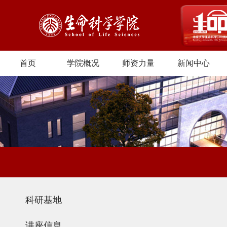
首页
学院概况
师资力量
新闻中心
科研基地
讲座信息