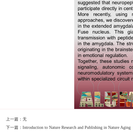
上一篇：无
下一篇：Introduction to Nature Research and Publishing in Nature Aging