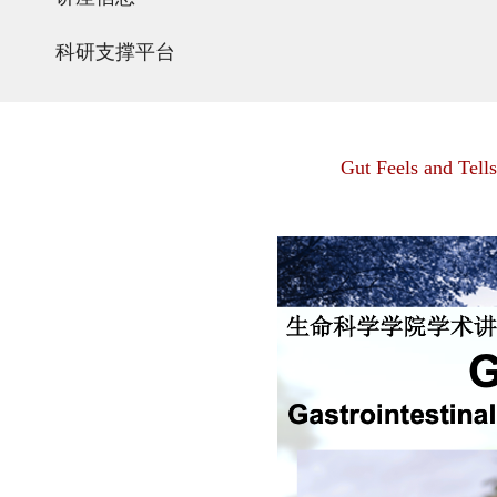
科研支撑平台
Gut Feels and Tells