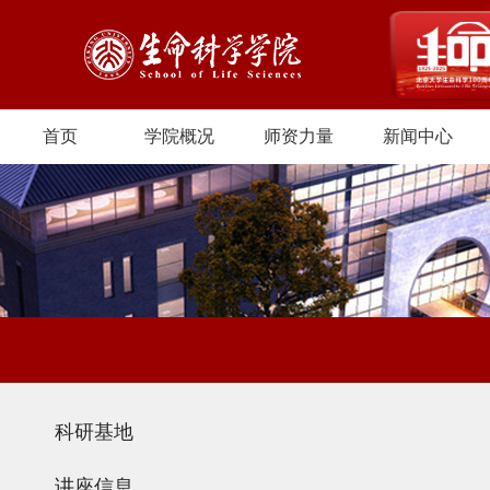
首页
学院概况
师资力量
新闻中心
科研基地
讲座信息