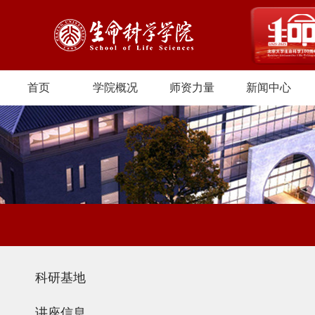
首页
学院概况
师资力量
新闻中心
科研基地
讲座信息