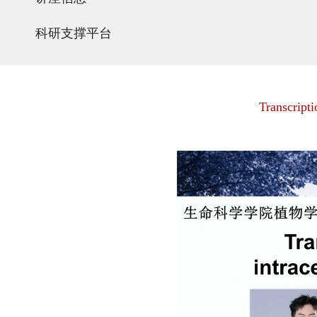
科研支撑平台
Transcripti