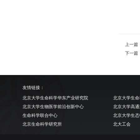
上一篇：See
下一篇
友情链接：
北京大学生命科学华东产业研究院
北京大学生命
北京大学生物医学前沿创新中心
北京大学高通
生命科学联合中心
北京大学生态
北京生命科学研究所
北大工会
清华大学生命科学学院
北京大学实验