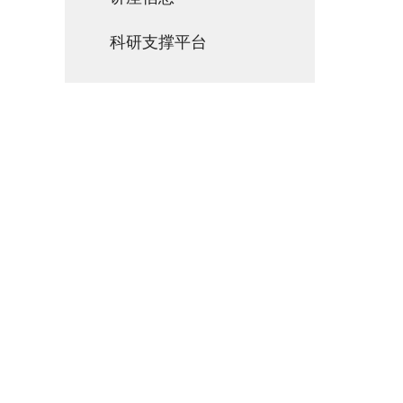
科研支撑平台