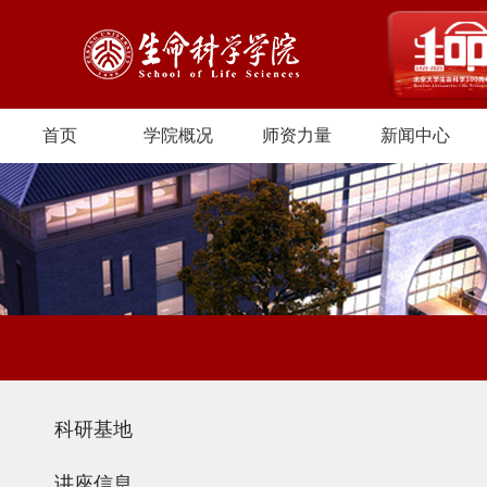
首页
学院概况
师资力量
新闻中心
科研基地
讲座信息