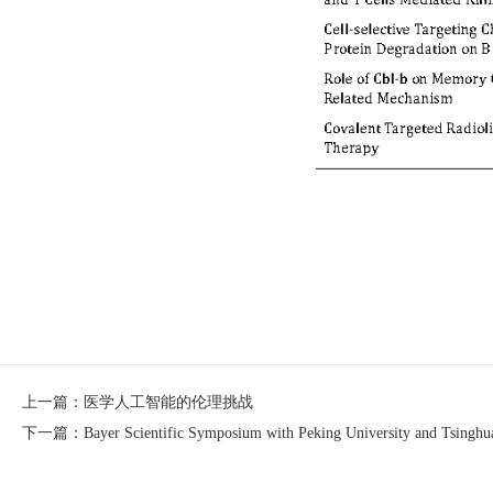
上一篇：医学人工智能的伦理挑战
下一篇：Bayer Scientific Symposium with Peking University and Tsinghua