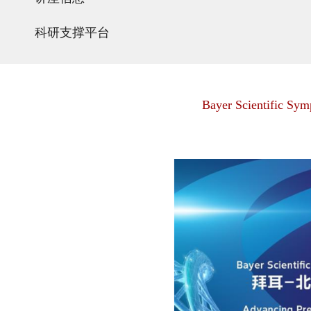
科研支撑平台
Bayer Scientific Sym