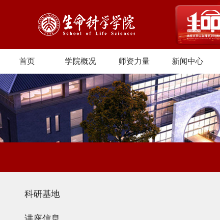
首页
学院概况
师资力量
新闻中心
科研基地
讲座信息