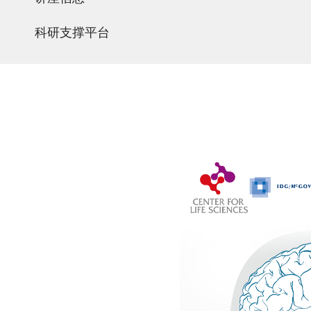
科研支撑平台