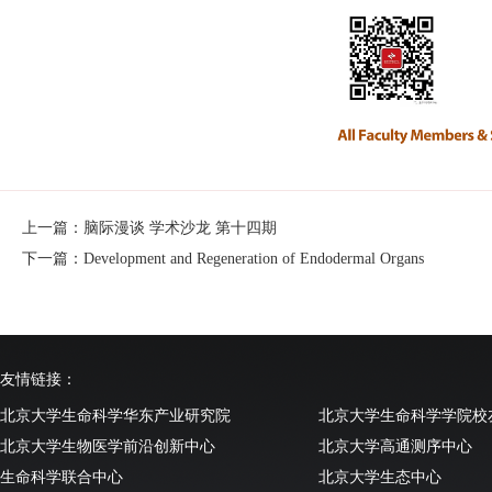
上一篇：脑际漫谈 学术沙龙 第十四期
下一篇：Development and Regeneration of Endodermal Organs
友情链接：
北京大学生命科学华东产业研究院
北京大学生命科学学院校
北京大学生物医学前沿创新中心
北京大学高通测序中心
生命科学联合中心
北京大学生态中心