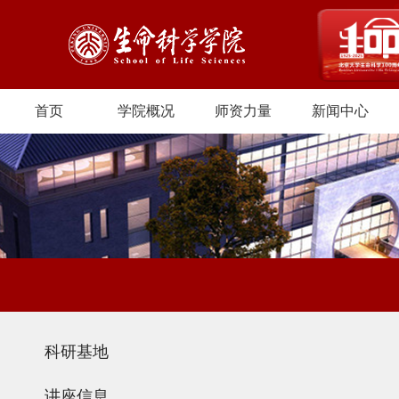
首页
学院概况
师资力量
新闻中心
科研基地
讲座信息