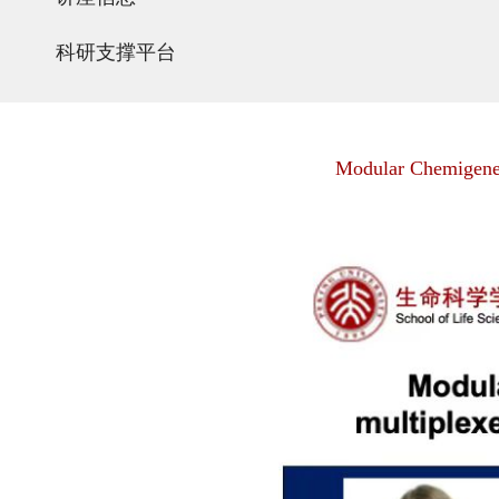
科研支撑平台
Modular Chemigenet