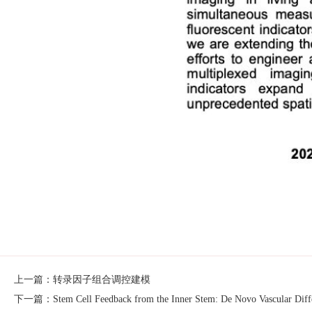
上一篇：转录因子组合调控建模
下一篇：Stem Cell Feedback from the Inner Stem: De Novo Vascular Differ