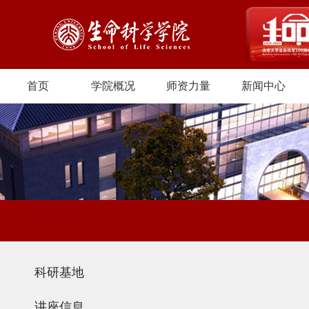
首页
学院概况
师资力量
新闻中心
科研基地
讲座信息