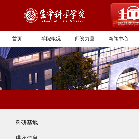
首页
学院概况
师资力量
新闻中心
科研基地
讲座信息