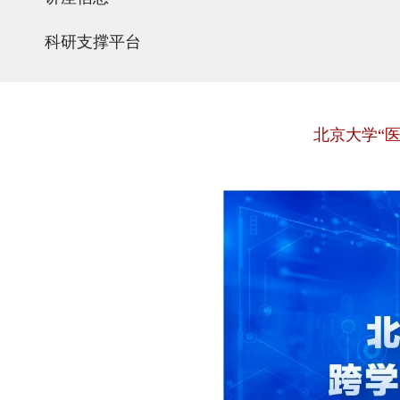
科研支撑平台
北京大学“医