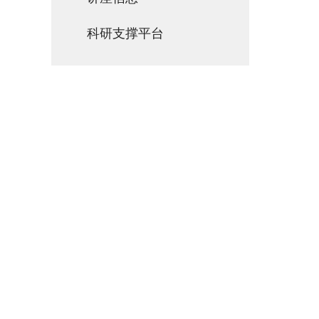
科研支撑平台