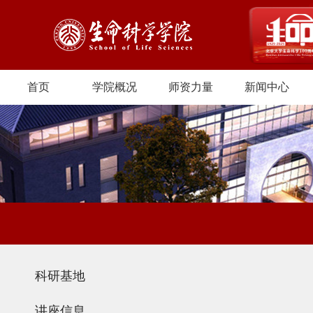
首页
学院概况
师资力量
新闻中心
科研基地
讲座信息