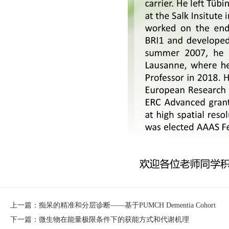
上一篇：痴呆的精准和分层诊断——基于PUMCH Dementia Cohort
下一篇：微生物在能量极限条件下的获能方式和代谢机理