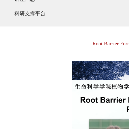
科研支撑平台
Root Barrier For