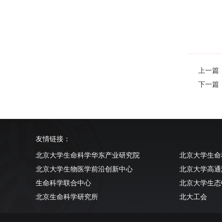
上一篇：Na
下一篇
友情链接：
北京大学生命科学华东产业研究院
北京大学生命
北京大学生物医学前沿创新中心
北京大学高通
生命科学联合中心
北京大学生态
北京生命科学研究所
北大工会
清华大学生命科学学院
北京大学实验