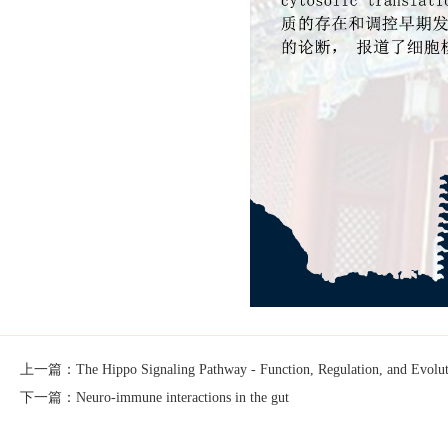
上一篇：The Hippo Signaling Pathway - Function, Regulation, and Evolut
下一篇：Neuro-immune interactions in the gut