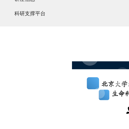
科研支撑平台