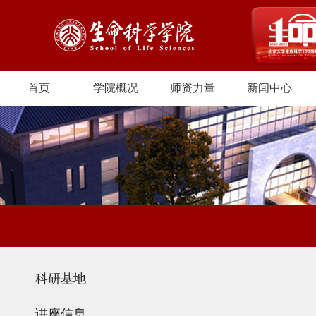
首页
学院概况
师资力量
新闻中心
科研基地
讲座信息