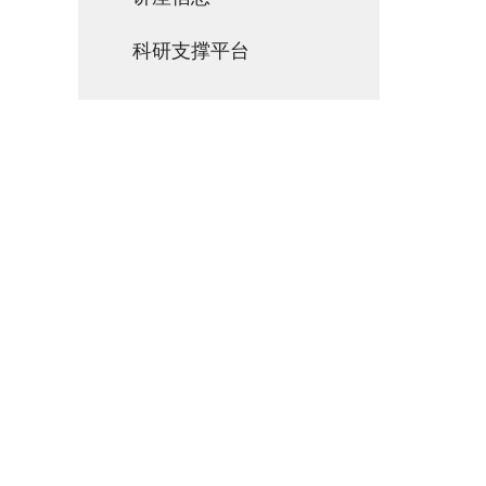
科研支撑平台