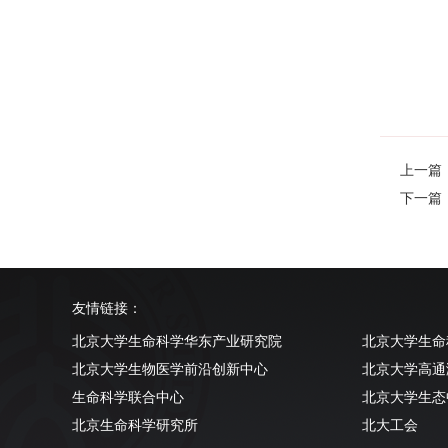
上一篇：Pro
下一篇
友情链接：
北京大学生命科学华东产业研究院
北京大学生命
北京大学生物医学前沿创新中心
北京大学高通
生命科学联合中心
北京大学生态
北京生命科学研究所
北大工会