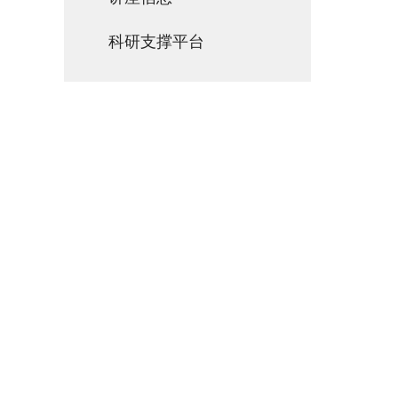
科研支撑平台