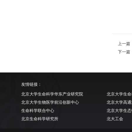
上一篇：The
下一篇：Str
友情链接：
北京大学生命科学华东产业研究院
北京大学生命
北京大学生物医学前沿创新中心
北京大学高通
生命科学联合中心
北京大学生态
北京生命科学研究所
北大工会
清华大学生命科学学院
北京大学实验